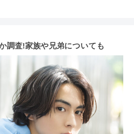
か調査!家族や兄弟についても