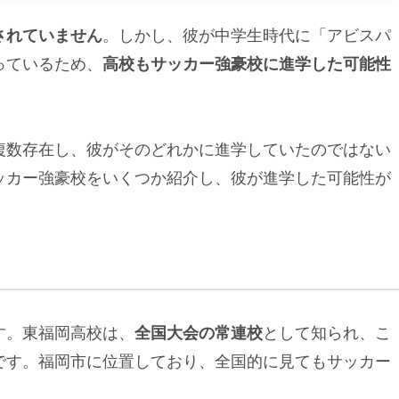
されていません
。しかし、彼が中学生時代に「アビスパ
っているため、
高校もサッカー強豪校に進学した可能性
複数存在し、彼がそのどれかに進学していたのではない
ッカー強豪校をいくつか紹介し、彼が進学した可能性が
す。東福岡高校は、
全国大会の常連校
として知られ、こ
です。福岡市に位置しており、全国的に見てもサッカー