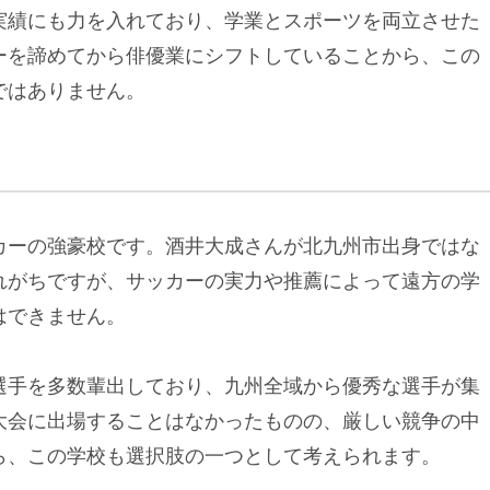
実績にも力を入れており、学業とスポーツを両立させた
ーを諦めてから俳優業にシフトしていることから、この
ではありません。
カーの強豪校です。酒井大成さんが北九州市出身ではな
れがちですが、サッカーの実力や推薦によって遠方の学
はできません。
選手を多数輩出しており、九州全域から優秀な選手が集
大会に出場することはなかったものの、厳しい競争の中
ら、この学校も選択肢の一つとして考えられます。