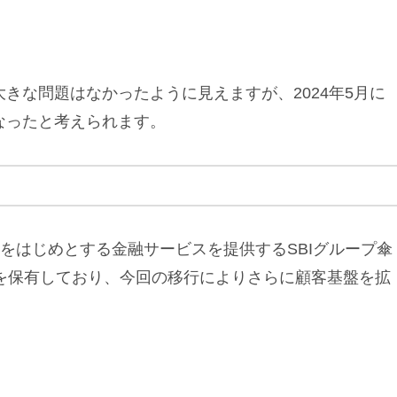
きな問題はなかったように見えますが、2024年5月に
なったと考えられます。
証券をはじめとする金融サービスを提供するSBIグループ傘
を保有しており、今回の移行によりさらに顧客基盤を拡