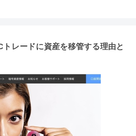
VCトレードに資産を移管する理由と