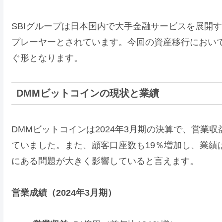
SBIグループは日本国内で大手金融サービスを展開
プレーヤーとされています。今回の資産移行において
ぐ形となります。
DMMビットコインの現状と業績
DMMビットコインは2024年3月期の決算で、営業収
ていました。また、顧客口座数も19％増加し、業績
にある問題が大きく影響していると言えます。
営業成績（2024年3月期）