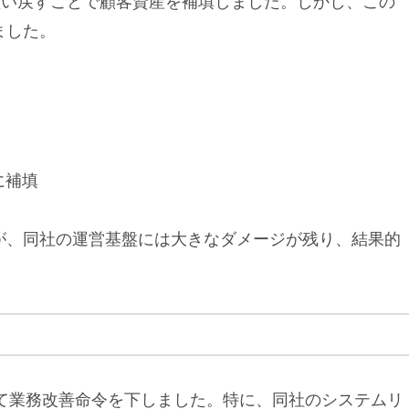
買い戻すことで顧客資産を補填しました。しかし、この
ました。
に補填
が、同社の運営基盤には大きなダメージが残り、結果的
して業務改善命令を下しました。特に、同社のシステムリ