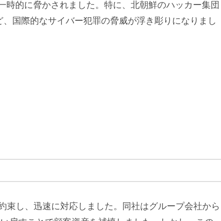
全性が一時的に脅かされました。特に、北朝鮮のハッカー集団
ど、国際的なサイバー犯罪の脅威が浮き彫りになりまし
を約束し、迅速に対応しました。同社はグループ会社から