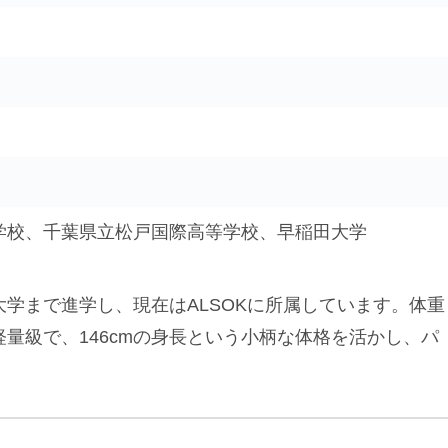
学校、千葉県立松戸国際高等学校、早稲田大学
学まで進学し、現在はALSOKに所属しています。体重
量級で、146cmの身長という小柄な体格を活かし、パ