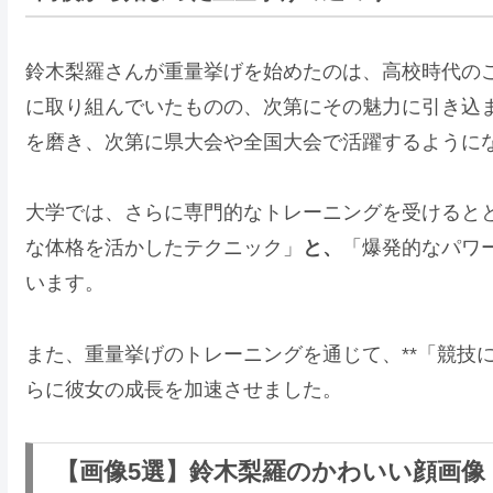
鈴木梨羅さんが重量挙げを始めたのは、高校時代の
に取り組んでいたものの、次第にその魅力に引き込
を磨き、次第に県大会や全国大会で活躍するように
大学では、さらに専門的なトレーニングを受けるとと
な体格を活かしたテクニック」
と、
「爆発的なパワ
います。
また、重量挙げのトレーニングを通じて、**「競技
らに彼女の成長を加速させました。
【画像5選】鈴木梨羅のかわいい顔画像