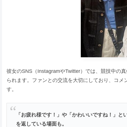
彼女のSNS（InstagramやTwitter）では、競技
られます。ファンとの交流を大切にしており、コメ
す。
「お疲れ様です！」や「かわいいですね！」と
を返している場面も。