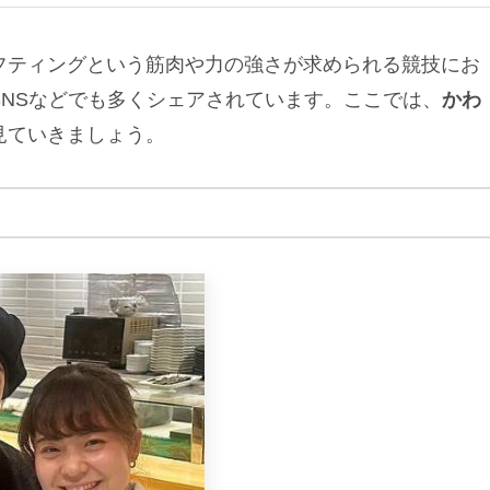
フティングという筋肉や力の強さが求められる競技にお
NSなどでも多くシェアされています。ここでは、
かわ
見ていきましょう。