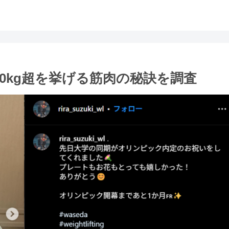
0kg超を挙げる筋肉の秘訣を調査