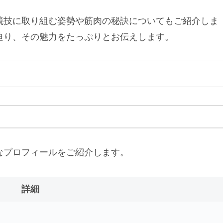
競技に取り組む姿勢や筋肉の秘訣についてもご紹介しま
迫り、その魅力をたっぷりとお伝えします。
なプロフィールをご紹介します。
詳細