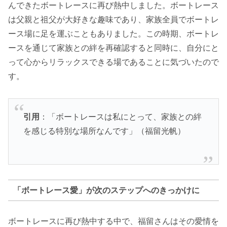
んできたボートレースに再び熱中しました。ボートレース
は父親と祖父が大好きな趣味であり、家族全員でボートレ
ース場に足を運ぶこともありました。この時期、ボートレ
ースを通じて家族との絆を再確認すると同時に、自分にと
って心からリラックスできる場であることに気づいたので
す。
引用
：「ボートレースは私にとって、家族との絆
を感じる特別な場所なんです」（福留光帆）
「ボートレース愛」が次のステップへのきっかけに
ボートレースに再び熱中する中で、福留さんはその愛情を