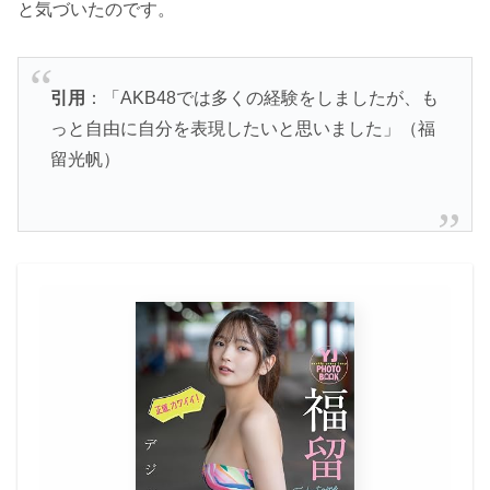
と気づいたのです。
引用
：「AKB48では多くの経験をしましたが、も
っと自由に自分を表現したいと思いました」（福
留光帆）