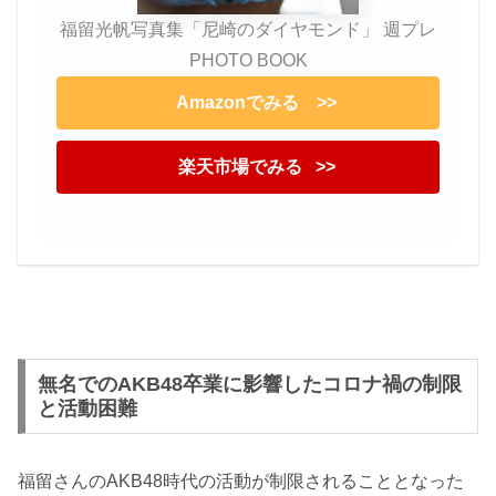
福留光帆写真集「尼崎のダイヤモンド」 週プレ
PHOTO BOOK
Amazonでみる >>
楽天市場でみる >>
無名でのAKB48卒業に影響したコロナ禍の制限
と活動困難
福留さんのAKB48時代の活動が制限されることとなった