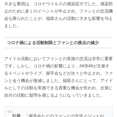
大きな要因は、コロナウイルスの感染拡大でした。感染防
止のために多くのイベントが中止され、ファンとの交流機
会も限られたことが、福留さんの活動に大きな影響を与え
ました。
コロナ禍による活動制限とファンとの接点の減少
アイドル活動においてファンとの直接の交流は非常に重要
です。しかし、コロナ禍の影響により、AKB48が主催す
るイベントやライブ、握手会などが次々と中止され、ファ
ンと会う機会が激減しました。福留さんにとって、アイド
ルとしての活動を実感できる貴重な機会が失われ、次第に
自分の活動に疑問を感じるようになっていきました。
引用
：「握手会などのファンとの交流イベントが