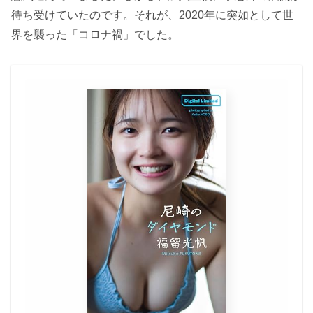
待ち受けていたのです。それが、2020年に突如として世
界を襲った「コロナ禍」でした。