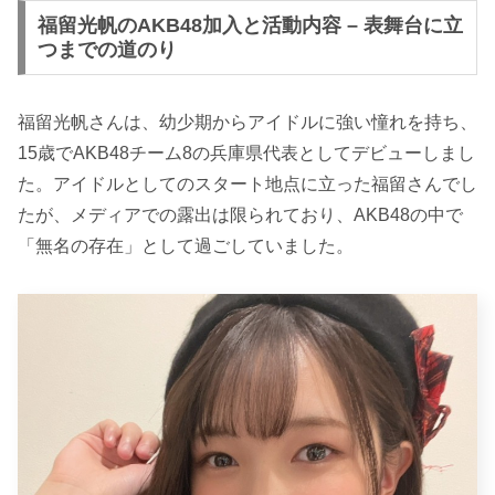
福留光帆のAKB48加入と活動内容 – 表舞台に立
つまでの道のり
福留光帆さんは、幼少期からアイドルに強い憧れを持ち、
15歳でAKB48チーム8の兵庫県代表としてデビューしまし
た。アイドルとしてのスタート地点に立った福留さんでし
たが、メディアでの露出は限られており、AKB48の中で
「無名の存在」として過ごしていました。