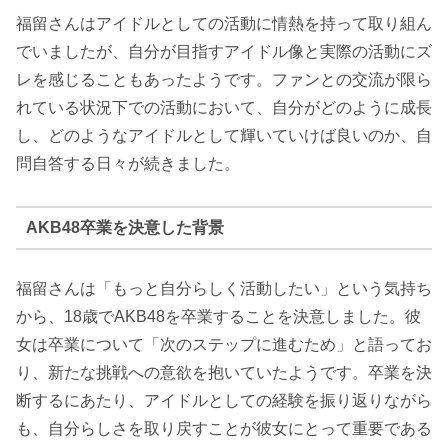
福留さんはアイドルとしての活動に情熱を持って取り組ん
でいましたが、自分が目指すアイドル像と実際の活動にズ
レを感じることもあったようです。ファンとの交流が限ら
れている状況下での活動において、自分がどのように成長
し、どのようなアイドルとして輝いていけば良いのか、自
問自答する日々が続きました。
AKB48卒業を決意した背景
福留さんは「もっと自分らしく活動したい」という気持ち
から、18歳でAKB48を卒業することを決意しました。彼
女は卒業について「次のステップに進むため」と語ってお
り、新たな挑戦への意欲を抱いていたようです。卒業を決
断するにあたり、アイドルとしての経験を振り返りながら
も、自分らしさを取り戻すことが彼女にとって重要である