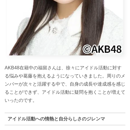
AKB48在籍中の福留さんは、徐々にアイドル活動に対す
る悩みや葛藤を抱えるようになっていきました。周りのメ
ンバーが次々と活躍する中で、自身の成長や達成感を感じ
ることができず、アイドル活動に疑問を抱くことが増えて
いったのです。
アイドル活動への情熱と自分らしさのジレンマ