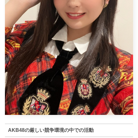
AKB48の厳しい競争環境の中での活動