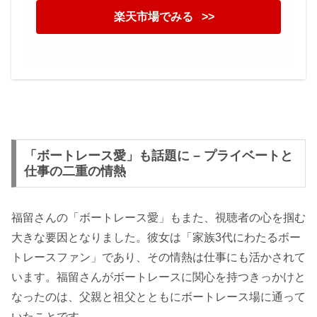
楽天市場でみる >>
「ボートレース愛」も話題に – プライベートと
仕事の二重の情熱
福留さんの「ボートレース愛」もまた、視聴者の心を掴む
大きな要因となりました。彼女は「家族3代にわたるボー
トレースファン」であり、その情熱は仕事にも活かされて
います。福留さんがボートレースに関心を持つきっかけと
なったのは、父親と祖父とともにボートレース場に通って
いたことです。