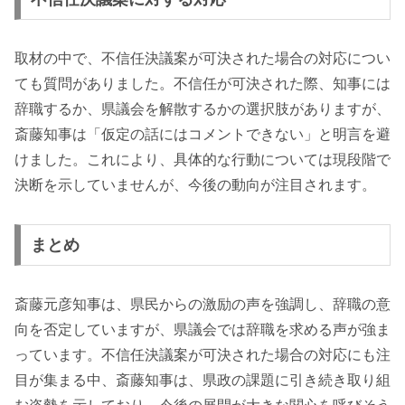
取材の中で、不信任決議案が可決された場合の対応につい
ても質問がありました。不信任が可決された際、知事には
辞職するか、県議会を解散するかの選択肢がありますが、
斎藤知事は「仮定の話にはコメントできない」と明言を避
けました。これにより、具体的な行動については現段階で
決断を示していませんが、今後の動向が注目されます。
まとめ
斎藤元彦知事は、県民からの激励の声を強調し、辞職の意
向を否定していますが、県議会では辞職を求める声が強ま
っています。不信任決議案が可決された場合の対応にも注
目が集まる中、斎藤知事は、県政の課題に引き続き取り組