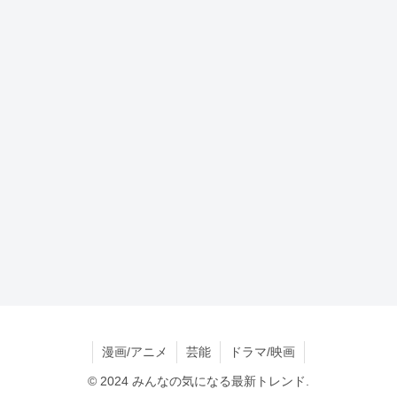
漫画/アニメ
芸能
ドラマ/映画
© 2024 みんなの気になる最新トレンド.